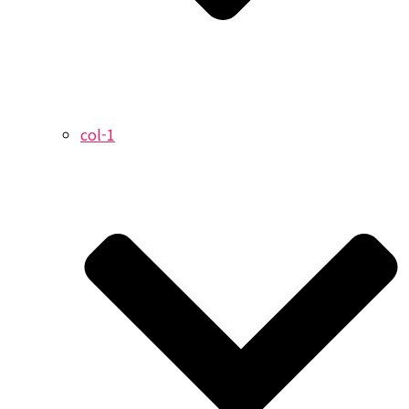
col-1