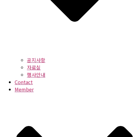
공지사항
자료실
행사안내
Contact
Member