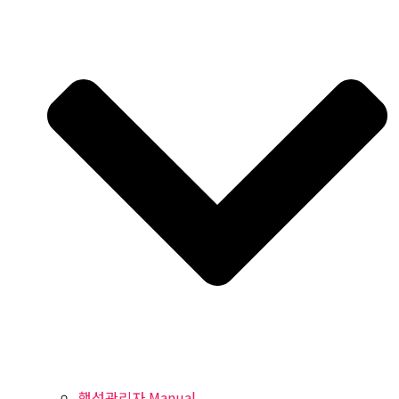
행성관리자 Manual