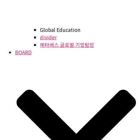
Global Education
divider
메타버스 글로벌 기업탐방
BOARD