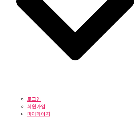
로그인
회원가입
마이페이지