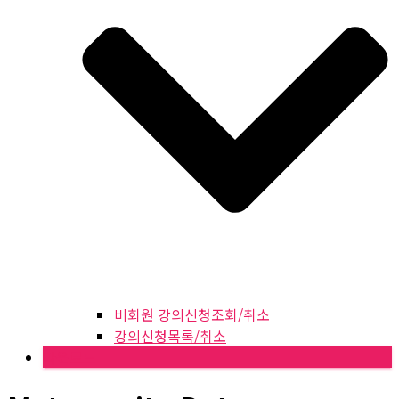
비회원 강의신청조회/취소
강의신청목록/취소
다운로드