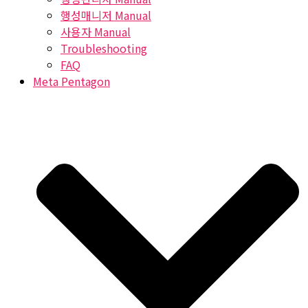
행성매니저 Manual
사용자 Manual
Troubleshooting
FAQ
Meta Pentagon