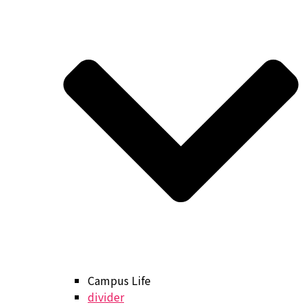
Campus Life
divider