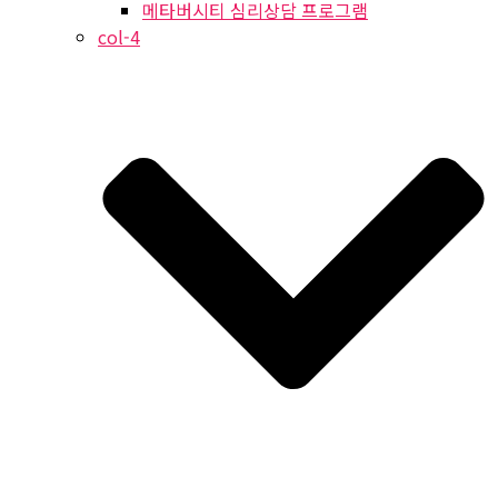
메타버시티 심리상담 프로그램
col-4