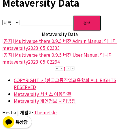
Metaversity Data
검색
Metaversity Data
[공지]
Multiverse there 0.9.5 버전 Admin Manual 입니다
metaversity
2023-05-02
333
[공지]
Multiverse there 0.9.5 버전 User Manual 입니다
metaversity
2023-05-02
294
1
COPYRIGHT 사)한국고등직업교육학회 ALL RIGHTS
RESERVED
Metaversity 서비스 이용약관
Metaversity 개인정보 처리방침
Hestia | 개발자
ThemeIsle