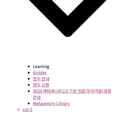
Learning
divider
연수 안내
연수 신청
2024 메타버시티2.0 기반 전문가(자격증)과정
안내
Metaversity Library
col-3