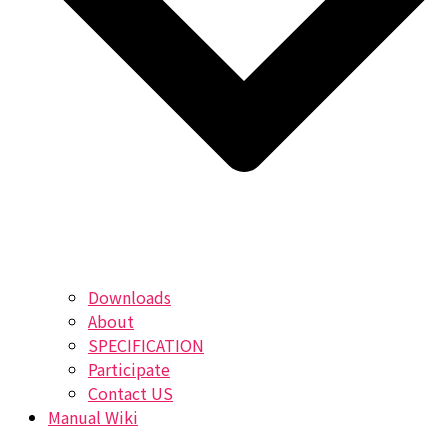
Downloads
About
SPECIFICATION
Participate
Contact US
Manual Wiki