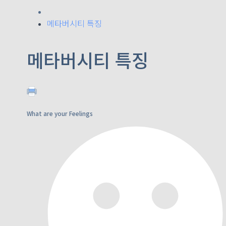
메타버시티 특징
메타버시티 특징
What are your Feelings