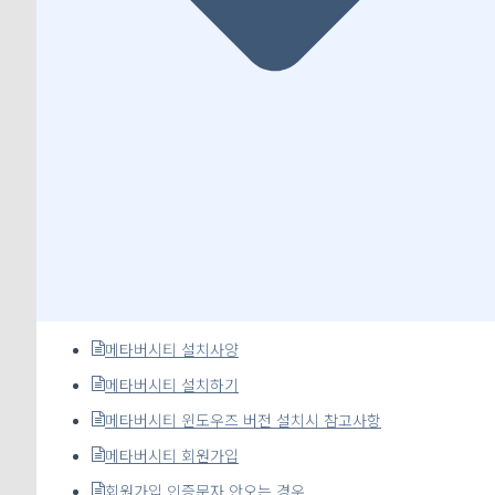
메타버시티 설치사양
메타버시티 설치하기
메타버시티 윈도우즈 버전 설치시 참고사항
메타버시티 회원가입
회원가입 인증문자 안오는 경우