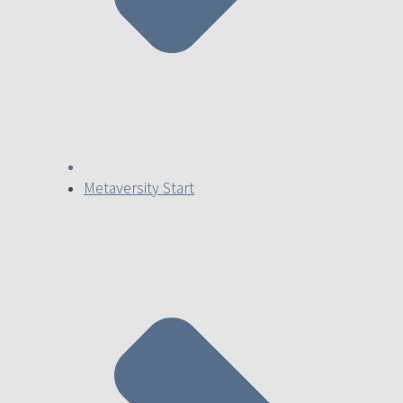
Metaversity Start