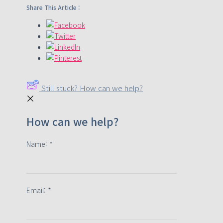
Share This Article :
Still stuck? How can we help?
How can we help?
Name:
*
Email:
*