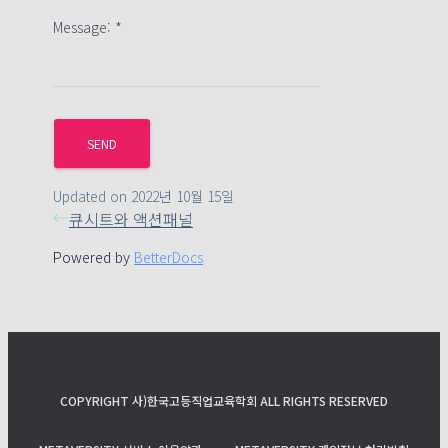
Message:
*
Updated on 2022년 10월 15일
큐시트와 액션패널
Powered by
BetterDocs
COPYRIGHT 사)한국고등직업교육학회 ALL RIGHTS RESERVED