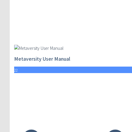
Metaversity User Manual
22